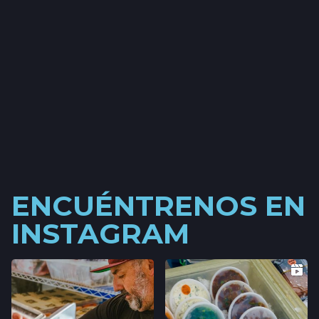
ENCUÉNTRENOS EN
INSTAGRAM