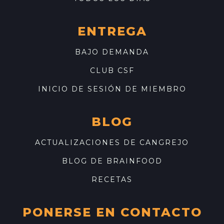
ENTREGA
BAJO DEMANDA
CLUB CSF
INICIO DE SESIÓN DE MIEMBRO
BLOG
ACTUALIZACIONES DE CANGREJO
BLOG DE BRAINFOOD
RECETAS
PONERSE EN CONTACTO