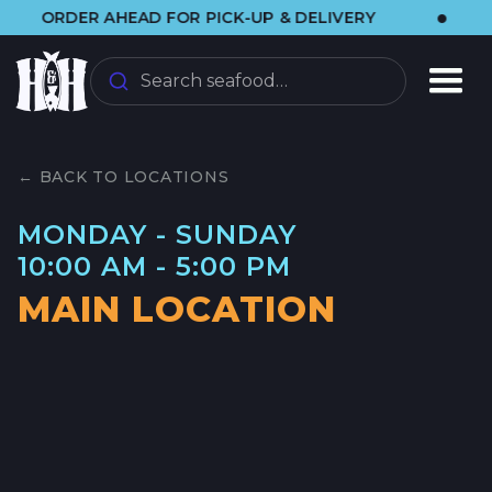
•
ORDER AHEAD FOR PICK-UP & DELIVERY
🌞
Search seafood…
← BACK TO LOCATIONS
MONDAY - SUNDAY
10:00 AM - 5:00 PM
MAIN LOCATION