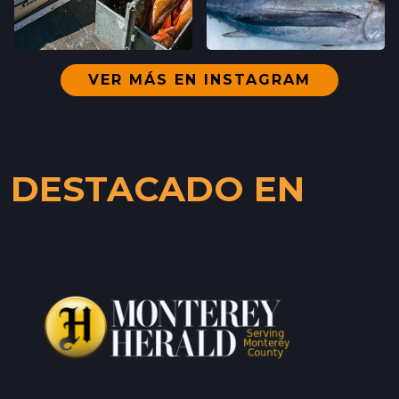
VER MÁS EN INSTAGRAM
DESTACADO EN